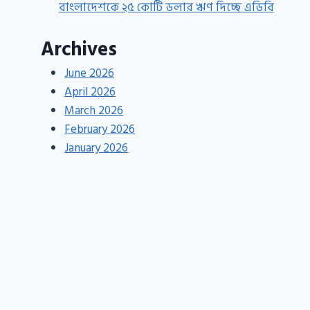
বাংলাদেশকে ২৫ কোটি ডলার ঋণ দিচ্ছে এডিবি
Archives
June 2026
April 2026
March 2026
February 2026
January 2026