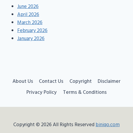
June 2026
April 2026
March 2026
February 2026
January 2026
About Us
Contact Us
Copyright
Disclaimer
Privacy Policy
Terms & Conditions
Copyright © 2026 All Rights Reserved
biniqo.com