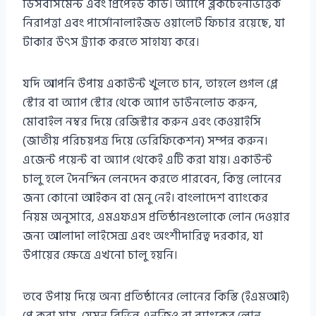
ডিসবার্সমেন্ট এবং প্রিপেইড কার্ড। অ্যাপে ব্লকচেইনভিত্তিক
নিরাপত্তা এবং পার্সোনালাইজড ওয়ালেট ফিচার রয়েছে, যা
টাকার উৎস ট্র্যাক করতে সাহায্য করে।
যদি আপনি উপায় একাউন্ট খুলতে চান, তাহলে গুগল প্লে
স্টোর বা অ্যাপ স্টোর থেকে অ্যাপ ডাউনলোড করুন,
মোবাইল নম্বর দিয়ে রেজিস্টার করুন এবং কেওয়াইসি
(জাতীয় পরিচয়পত্র দিয়ে ভেরিফিকেশন) সম্পন্ন করুন।
এজেন্ট পয়েন্ট বা অ্যাপ থেকেই এটি করা যায়। একাউন্ট
চালু হলে দৈনন্দিন লেনদেন করতে পারবেন, কিন্তু লোনের
জন্য কোনো আইকন বা মেনু নেই। বাংলাদেশ ব্যাংকের
নিয়ম অনুসারে, এমএফএস প্রতিষ্ঠানগুলোকে লোন দেওয়ার
জন্য আলাদা লাইসেন্স এবং অংশীদারিত্ব দরকার, যা
উপায়ের ক্ষেত্রে এখনো চালু হয়নি।
তবে উপায় দিয়ে অন্য প্রতিষ্ঠানের লোনের কিস্তি (ইএমআই)
পে করা যায়, যেমন বিভিন্ন এনজিও বা ব্যাংকের লোন