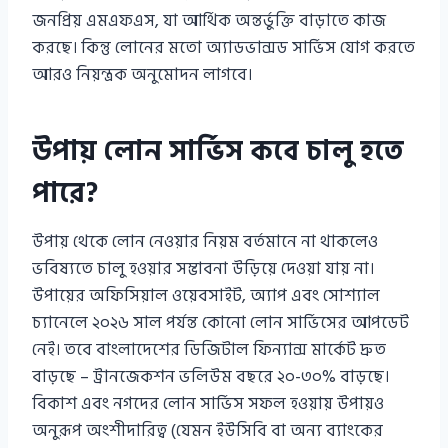
জনপ্রিয় এমএফএস, যা আর্থিক অন্তর্ভুক্তি বাড়াতে কাজ
করছে। কিন্তু লোনের মতো অ্যাডভান্সড সার্ভিস যোগ করতে
আরও নিয়ন্ত্রক অনুমোদন লাগবে।
উপায় লোন সার্ভিস কবে চালু হতে
পারে?
উপায় থেকে লোন নেওয়ার নিয়ম বর্তমানে না থাকলেও
ভবিষ্যতে চালু হওয়ার সম্ভাবনা উড়িয়ে দেওয়া যায় না।
উপায়ের অফিসিয়াল ওয়েবসাইট, অ্যাপ এবং সোশ্যাল
চ্যানেলে ২০২৬ সাল পর্যন্ত কোনো লোন সার্ভিসের আপডেট
নেই। তবে বাংলাদেশের ডিজিটাল ফিন্যান্স মার্কেট দ্রুত
বাড়ছে – ট্রানজেকশন ভলিউম বছরে ২০-৩০% বাড়ছে।
বিকাশ এবং নগদের লোন সার্ভিস সফল হওয়ায় উপায়ও
অনুরূপ অংশীদারিত্ব (যেমন ইউসিবি বা অন্য ব্যাংকের