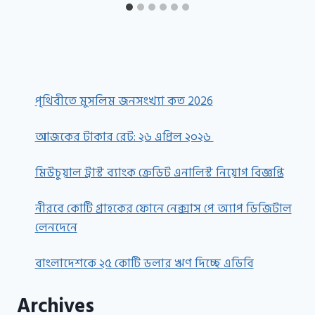
পৃথিবীতে মুসলিম জনসংখ্যা কত 2026
আজকের টাকার রেট: ২৬ এপ্রিল ২০২৬
মিউচুয়াল ট্রাস্ট ব্যাংক ক্রেডিট এনালিস্ট নিয়োগ বিজ্ঞপ্তি
নীরবে কোটি গ্রাহকের ফোনে নেক্সাস পে অ্যাপ ডিজিটাল
লেনদেনে
বাংলাদেশকে ২৫ কোটি ডলার ঋণ দিচ্ছে এডিবি
Archives