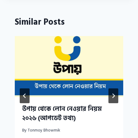
Similar Posts
উপায় থেকে লোন নেওয়ার নিয়ম
২০২৬ (আপডেট তথ্য)
By
Tonmoy Bhowmik