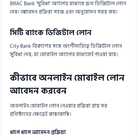
BRAC Bank ‘সুবিধা’ অ্যাপের মাধ্যমে দ্রুত ডিজিটাল লোন
দেয়। আবেদন প্রক্রিয়া সহজ এবং অনুমোদন সময় কম।
সিটি ব্যাংক ডিজিটাল লোন
City Bank বিকাশের সঙ্গে অংশীদারিত্বে ডিজিটাল লোন
সুবিধা দেয়, যা মোবাইল অ্যাপের মাধ্যমেই পাওয়া যায়।
কীভাবে অনলাইন মোবাইল লোন
আবেদন করবেন
অনলাইন মোবাইল লোন নেওয়ার প্রক্রিয়া প্রায় সব
প্রতিষ্ঠানের ক্ষেত্রেই কাছাকাছি।
ধাপে ধাপে আবেদন প্রক্রিয়া