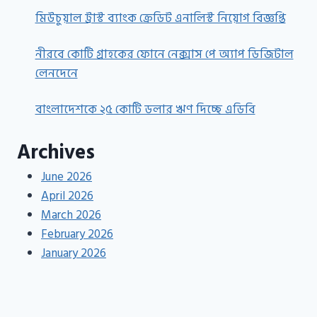
মিউচুয়াল ট্রাস্ট ব্যাংক ক্রেডিট এনালিস্ট নিয়োগ বিজ্ঞপ্তি
নীরবে কোটি গ্রাহকের ফোনে নেক্সাস পে অ্যাপ ডিজিটাল
লেনদেনে
বাংলাদেশকে ২৫ কোটি ডলার ঋণ দিচ্ছে এডিবি
Archives
June 2026
April 2026
March 2026
February 2026
January 2026