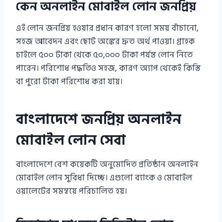
কেন অনলাইন মোবাইল লোন জনপ্রিয়
এই লোন জনপ্রিয় হওয়ার প্রধান কারণ হলো সময় বাঁচানো,
সহজ আবেদন এবং ছোট অঙ্কের দ্রুত অর্থ পাওয়া। গ্রাহক
চাইলে ৫০০ টাকা থেকে ৫০,০০০ টাকা পর্যন্ত লোন নিতে
পারেন। পরিশোধ পদ্ধতিও সহজ, কারণ অ্যাপ থেকেই কিস্তি
বা পুরো টাকা পরিশোধ করা যায়।
বাংলাদেশে জনপ্রিয় অনলাইন
মোবাইল লোন সেবা
বাংলাদেশে বেশ কয়েকটি অনুমোদিত প্রতিষ্ঠান অনলাইন
মোবাইল লোন সুবিধা দিচ্ছে। এগুলো ব্যাংক ও মোবাইল
ওয়ালেটের সমন্বয়ে পরিচালিত হয়।