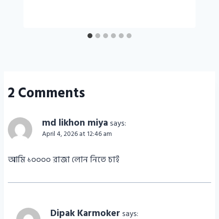
2 Comments
md likhon miya
says:
April 4, 2026 at 12:46 am
আমি ১০০০০ রাজা লোন নিতে চাই
Dipak Karmoker
says: