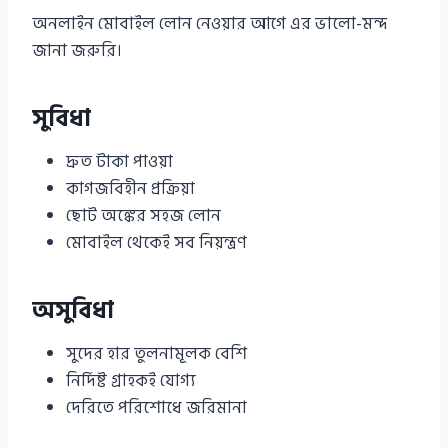
অনলাইন মোবাইল লোন নেওয়ার আগে এর ভালো-মন্দ
জানা জরুরি।
সুবিধা
দ্রুত টাকা পাওয়া
কাগজবিহীন প্রক্রিয়া
ছোট অঙ্কের সহজ লোন
মোবাইল থেকেই সব নিয়ন্ত্রণ
অসুবিধা
সুদের হার তুলনামূলক বেশি
নির্দিষ্ট গ্রাহকই যোগ্য
দেরিতে পরিশোধে জরিমানা