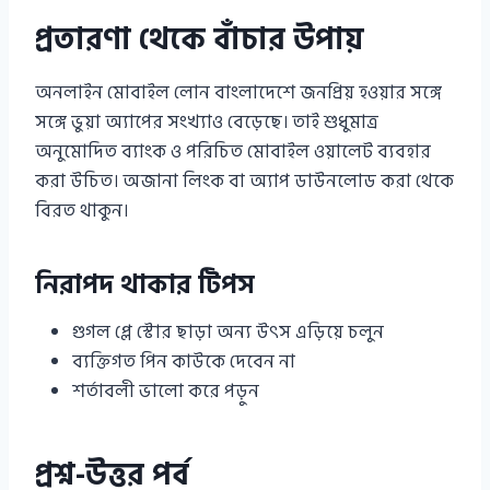
প্রতারণা থেকে বাঁচার উপায়
অনলাইন মোবাইল লোন বাংলাদেশে জনপ্রিয় হওয়ার সঙ্গে
সঙ্গে ভুয়া অ্যাপের সংখ্যাও বেড়েছে। তাই শুধুমাত্র
অনুমোদিত ব্যাংক ও পরিচিত মোবাইল ওয়ালেট ব্যবহার
করা উচিত। অজানা লিংক বা অ্যাপ ডাউনলোড করা থেকে
বিরত থাকুন।
নিরাপদ থাকার টিপস
গুগল প্লে স্টোর ছাড়া অন্য উৎস এড়িয়ে চলুন
ব্যক্তিগত পিন কাউকে দেবেন না
শর্তাবলী ভালো করে পড়ুন
প্রশ্ন-উত্তর পর্ব