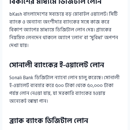
বিকাশের মাধ্যমে ডিজিটাল লোন
bKash বাংলাদেশের সবচেয়ে বড় মোবাইল ওয়ালেট। সিটি
ব্যাংক ও অন্যান্য অংশীদার ব্যাংকের সঙ্গে কাজ করে
বিকাশ অ্যাপের মাধ্যমে ডিজিটাল লোন দেয়। গ্রাহকের
নিয়মিত লেনদেন থাকলে অ্যাপে ‘লোন’ বা ‘সুবিধা’ অপশন
দেখা যায়।
সোনালী ব্যাংকের ই-ওয়ালেট লোন
Sonali Bank ডিজিটাল ন্যানো লোন চালু করেছে। সোনালী
ই-ওয়ালেট ব্যবহার করে ৫০০ টাকা থেকে ৫০,০০০ টাকা
পর্যন্ত লোন নেওয়া যায়, যা সরকারি ব্যাংকের হওয়ায়
অনেকেই আস্থা পান।
ব্র্যাক ব্যাংক ডিজিটাল লোন