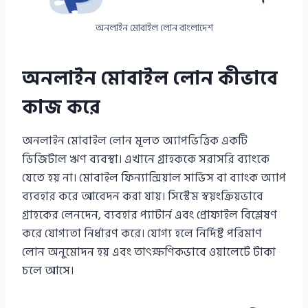
অনলাইন মোবাইল লোন বাংলাদেশ
অনলাইন মোবাইল লোন কীভাবে
কাজ করে
অনলাইন মোবাইল লোন মূলত অ্যাপভিত্তিক একটি
ডিজিটাল ঋণ ব্যবস্থা। এখানে গ্রাহককে সরাসরি ব্যাংকে
যেতে হয় না। মোবাইল ফিন্যান্সিয়াল সার্ভিস বা ব্যাংক অ্যাপ
ব্যবহার করে আবেদন করা যায়। সিস্টেম স্বয়ংক্রিয়ভাবে
গ্রাহকের লেনদেন, ব্যবহার প্যাটার্ন এবং প্রোফাইল বিশ্লেষণ
করে যোগ্যতা নির্ধারণ করে। যোগ্য হলে নির্দিষ্ট পরিমাণ
লোন অনুমোদন হয় এবং তাৎক্ষণিকভাবে ওয়ালেটে টাকা
চলে আসে।