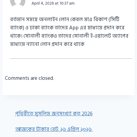
April 4, 2026 at 10:37 am
বর্তমান সময়ে অনলাইন লোন কেবল মাএ বিকাশ (সিটি
ব্যাংক) ও ঢাকা ব্যাংক তাদের App এর মাধ্যমে প্রদান করে
থাকে। সোনালী ব্যাংকও তাদের সোনালী ই-ওয়ালেট অ্যাপের
মাধ্যমে ন্যানো লোন প্রদান করে থাকে
Comments are closed.
পৃথিবীতে মুসলিম জনসংখ্যা কত 2026
আজকের টাকার রেট: ২৬ এপ্রিল ২০২৬